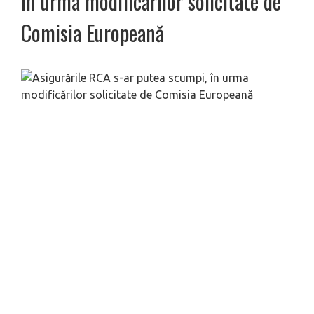
în urma modificărilor solicitate de
Comisia Europeană