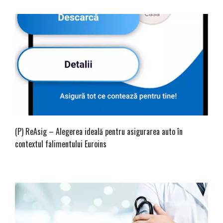
(P) ReAsig – Alegerea ideală pentru asigurarea auto în
contextul falimentului Euroins