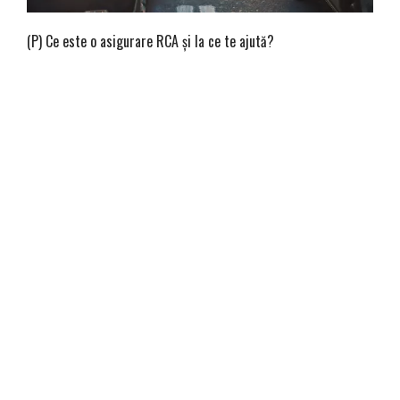
(P) Ce este o asigurare RCA și la ce te ajută?