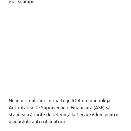
mai scumpe.
Nu în ultimul rând, noua Lege RCA nu mai obligă
Autoritatea de Supraveghere Financiară (ASF) să
stabilească tarife de referință la fiecare 6 luni pentru
asigurările auto obligatorii.