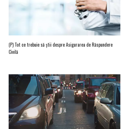
(P) Tot ce trebuie să știi despre Asigurarea de Răspundere
Civilă