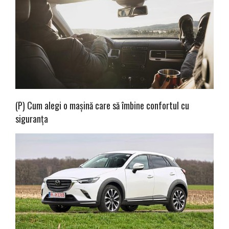
(P) Cum alegi o mașină care să îmbine confortul cu
siguranța