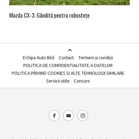
Mazda CX-3: Gândită pentru robustețe
Echipa Auto Bild
Contact
Termeni și condiții
POLITICA DE CONFIDENTIALITATE A DATELOR
POLITICA PRIVIND COOKIES SI ALTE TEHNOLOGII SIMILARE
Servicii utile
Concurs