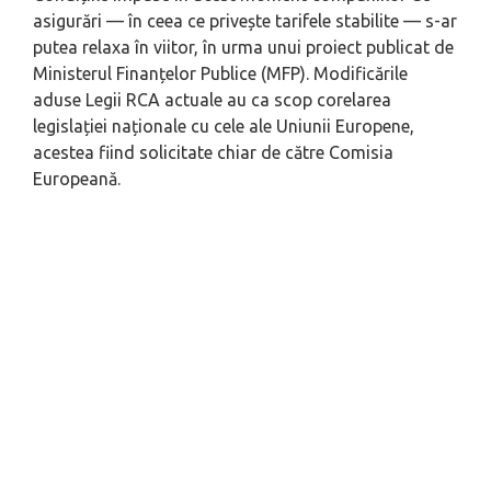
asigurări — în ceea ce privește tarifele stabilite — s-ar
putea relaxa în viitor, în urma unui proiect publicat de
Ministerul Finanțelor Publice (MFP). Modificările
aduse Legii RCA actuale au ca scop corelarea
legislației naționale cu cele ale Uniunii Europene,
acestea fiind solicitate chiar de către Comisia
Europeană.