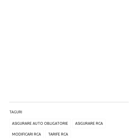
TAGURI
ASIGURARE AUTO OBLIGATORIE
ASIGURARE RCA
MODIFICARI RCA
TARIFE RCA