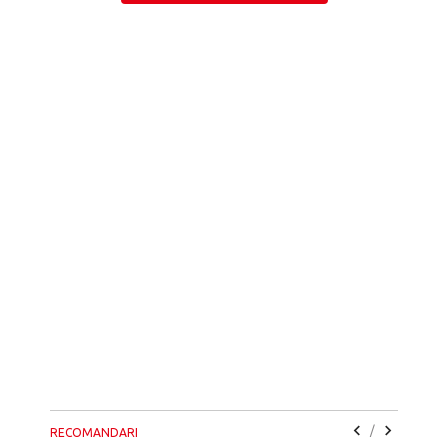
/
RECOMANDARI