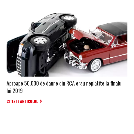
Aproape 50.000 de daune din RCA erau neplătite la finalul
lui 2019
CITESTE ARTICOLUL