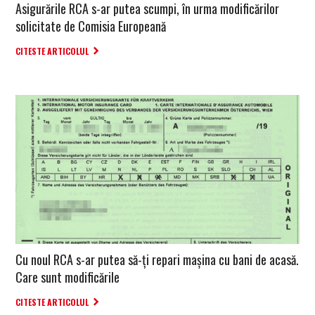
Asigurările RCA s-ar putea scumpi, în urma modificărilor
solicitate de Comisia Europeană
CITESTE ARTICOLUL
Cu noul RCA s-ar putea să-ți repari mașina cu bani de acasă.
Care sunt modificările
CITESTE ARTICOLUL