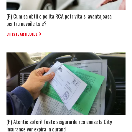
(P) Cum sa obtii o polita RCA potrivita si avantajoasa
pentru nevoile tale?
CITESTE ARTICOLUL
(P) Atentie soferi! Toate asigurarile rca emise la City
Insurance vor expira in curand