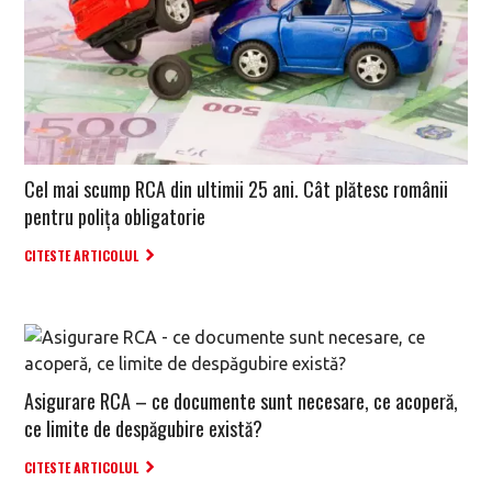
Cel mai scump RCA din ultimii 25 ani. Cât plătesc românii
pentru polița obligatorie
CITESTE ARTICOLUL
Asigurare RCA – ce documente sunt necesare, ce acoperă,
ce limite de despăgubire există?
CITESTE ARTICOLUL