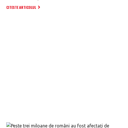
CITESTE ARTICOLUL