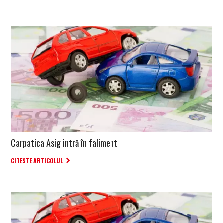
Carpatica Asig intră în faliment
CITESTE ARTICOLUL