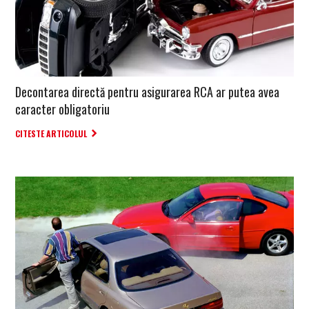
Decontarea directă pentru asigurarea RCA ar putea avea
caracter obligatoriu
CITESTE ARTICOLUL