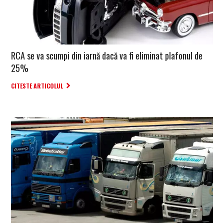
RCA se va scumpi din iarnă dacă va fi eliminat plafonul de
25%
CITESTE ARTICOLUL