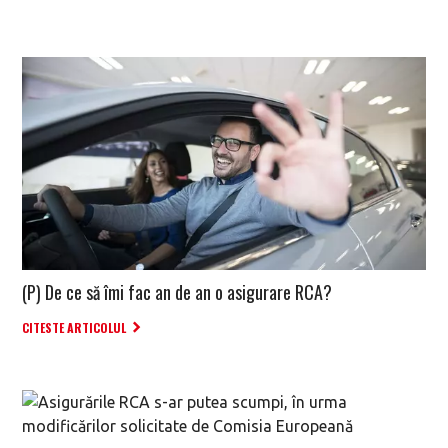
(P) De ce să îmi fac an de an o asigurare RCA?
CITESTE ARTICOLUL