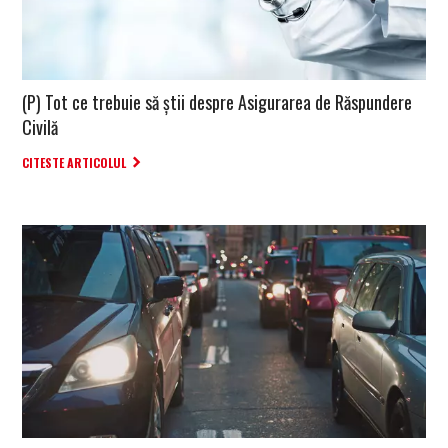
(P) Tot ce trebuie să știi despre Asigurarea de Răspundere
Civilă
CITESTE ARTICOLUL