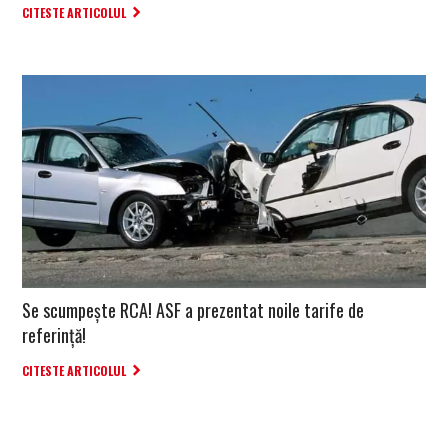
CITESTE ARTICOLUL
Se scumpește RCA! ASF a prezentat noile tarife de
referință!
CITESTE ARTICOLUL