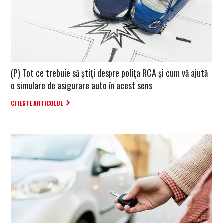
(P) Tot ce trebuie să știți despre polița RCA și cum vă ajută
o simulare de asigurare auto în acest sens
CITESTE ARTICOLUL