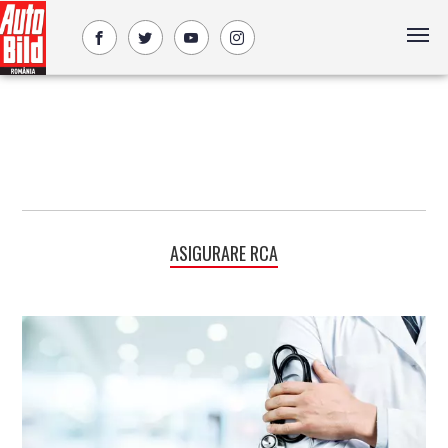
ASIGURARE RCA