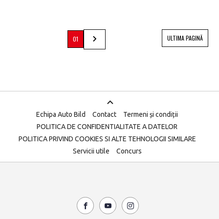
ULTIMA PAGINĂ
01
Echipa Auto Bild
Contact
Termeni și condiții
POLITICA DE CONFIDENTIALITATE A DATELOR
POLITICA PRIVIND COOKIES SI ALTE TEHNOLOGII SIMILARE
Servicii utile
Concurs