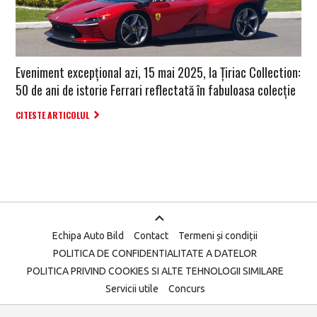
Eveniment excepțional azi, 15 mai 2025, la Țiriac Collection:
50 de ani de istorie Ferrari reflectată în fabuloasa colecție
CITESTE ARTICOLUL
Echipa Auto Bild
Contact
Termeni și condiții
POLITICA DE CONFIDENTIALITATE A DATELOR
POLITICA PRIVIND COOKIES SI ALTE TEHNOLOGII SIMILARE
Servicii utile
Concurs