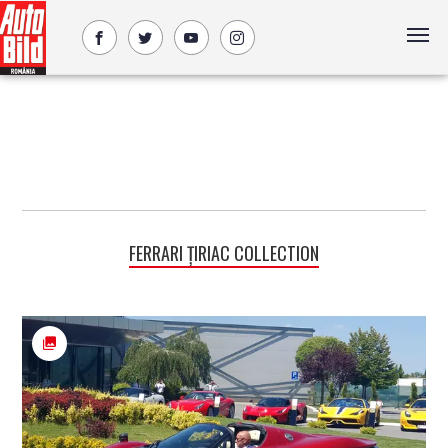
FERRARI ȚIRIAC COLLECTION