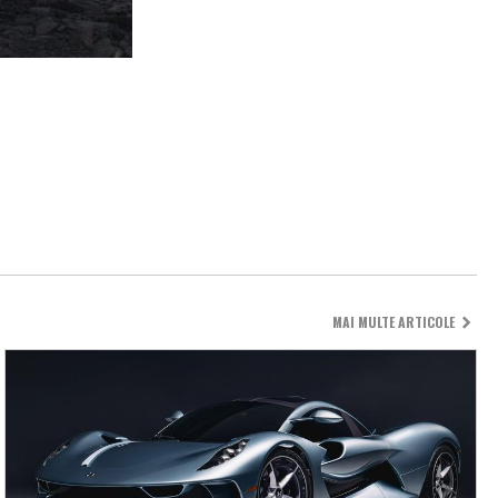
MAI MULTE ARTICOLE