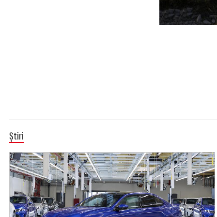
Știri