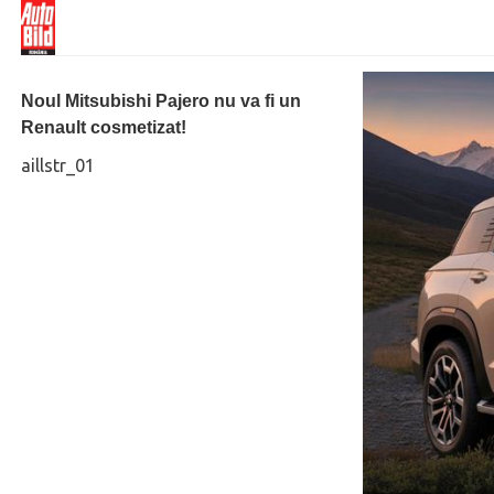
Noul Mitsubishi Pajero nu va fi un
Renault cosmetizat!
aillstr_01