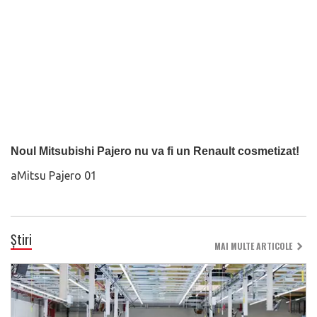
Noul Mitsubishi Pajero nu va fi un Renault cosmetizat!
aMitsu Pajero 01
Știri
MAI MULTE ARTICOLE