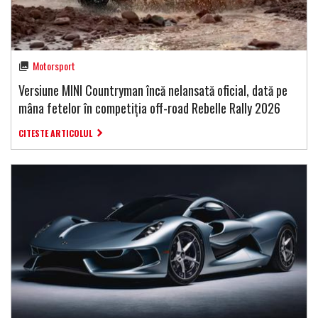
Motorsport
Versiune MINI Countryman încă nelansată oficial, dată pe
mâna fetelor în competiția off-road Rebelle Rally 2026
CITESTE ARTICOLUL