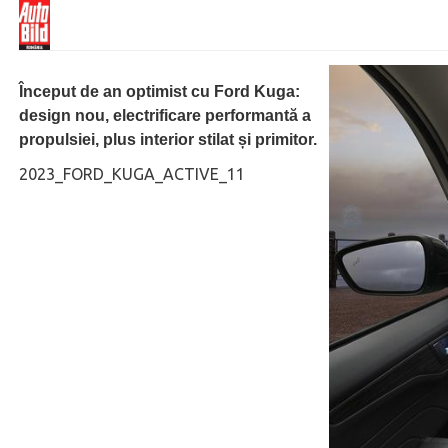
Început de an optimist cu Ford Kuga:
design nou, electrificare performantă a
propulsiei, plus interior stilat și primitor.
2023_FORD_KUGA_ACTIVE_11