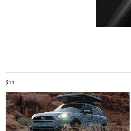
Știri