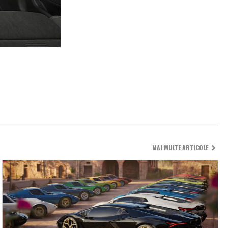
MAI MULTE ARTICOLE