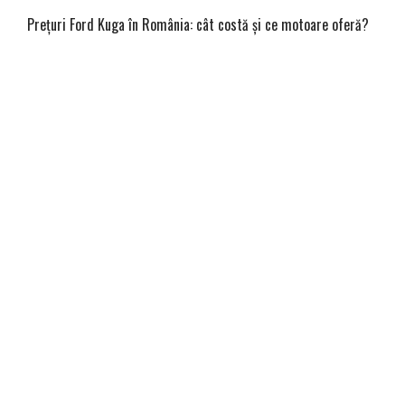
Prețuri Ford Kuga în România: cât costă și ce motoare oferă?