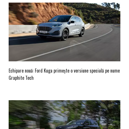
Echipare nouă: Ford Kuga primește o versiune specială pe nume
Graphite Tech