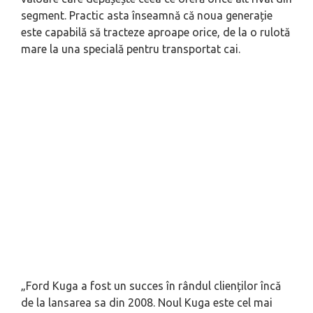
segment. Practic asta înseamnă că noua generație
este capabilă să tracteze aproape orice, de la o rulotă
mare la una specială pentru transportat cai.
„Ford Kuga a fost un succes în rândul clienților încă
de la lansarea sa din 2008. Noul Kuga este cel mai