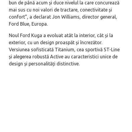
bun de până acum și duce nivelul la care concurează
mai sus cu noi valori de tractare, conectivitate și
confort”, a declarat Jon Williams, director general,
Ford Blue, Europa.
Noul Ford Kuga a evoluat atât la interior, cât și la
exterior, cu un design proaspăt și încrezător.
Versiunea sofisticată Titanium, cea sportivă ST-Line
și alegerea robustă Active au caracteristici unice de
design și personalități distinctive.