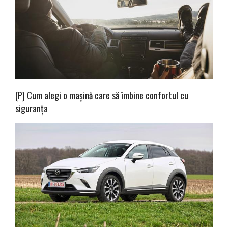
(P) Cum alegi o mașină care să îmbine confortul cu
siguranța