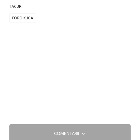
TAGURI
FORD KUGA
COMENTARII