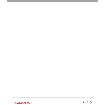
/
RECOMANDARI