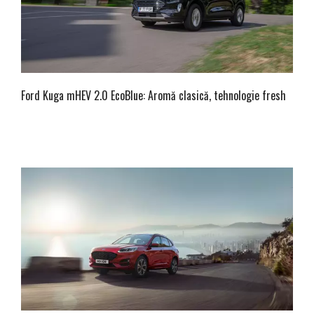
Ford Kuga mHEV 2.0 EcoBlue: Aromă clasică, tehnologie fresh