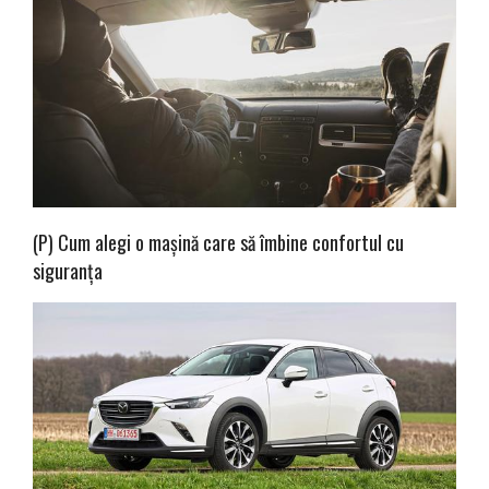
(P) Cum alegi o mașină care să îmbine confortul cu
siguranța