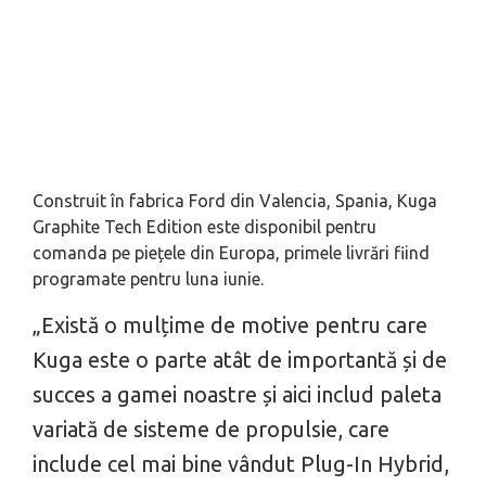
Construit în fabrica Ford din Valencia, Spania, Kuga
Graphite Tech Edition este disponibil pentru
comanda pe piețele din Europa, primele livrări fiind
programate pentru luna iunie.
„Există o mulțime de motive pentru care
Kuga este o parte atât de importantă și de
succes a gamei noastre și aici includ paleta
variată de sisteme de propulsie, care
include cel mai bine vândut Plug-In Hybrid,