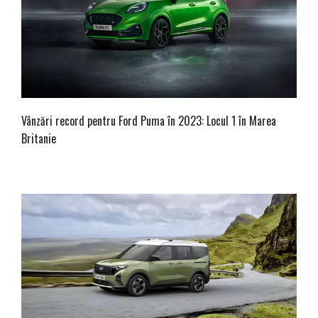
Vânzări record pentru Ford Puma în 2023: Locul 1 în Marea
Britanie