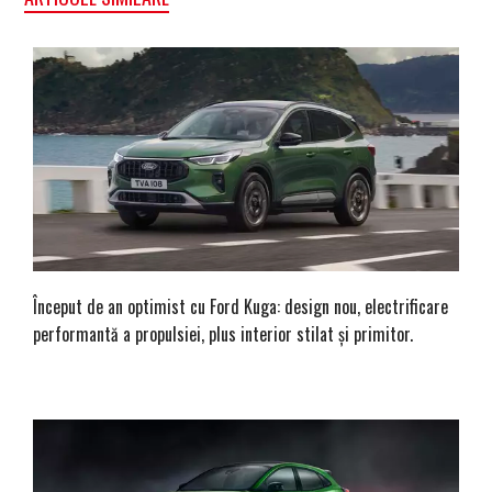
Început de an optimist cu Ford Kuga: design nou, electrificare
performantă a propulsiei, plus interior stilat și primitor.