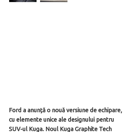
Ford a anunță o nouă versiune de echipare,
cu elemente unice ale designului pentru
SUV-ul Kuga. Noul Kuga Graphite Tech