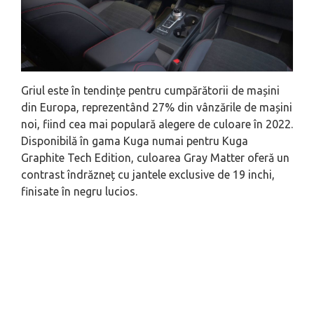
Griul este în tendințe pentru cumpărătorii de mașini
din Europa, reprezentând 27% din vânzările de mașini
noi, fiind cea mai populară alegere de culoare în 2022.
Disponibilă în gama Kuga numai pentru Kuga
Graphite Tech Edition, culoarea Gray Matter oferă un
contrast îndrăzneț cu jantele exclusive de 19 inchi,
finisate în negru lucios.