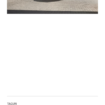
TAGURI