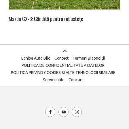
Mazda CX-3: Gândită pentru robustețe
Echipa Auto Bild
Contact
Termeni și condiții
POLITICA DE CONFIDENTIALITATE A DATELOR
POLITICA PRIVIND COOKIES SI ALTE TEHNOLOGII SIMILARE
Servicii utile
Concurs