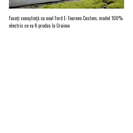
Faceți cunoștință cu noul Ford E-Tourneo Custom, model 100%
electric ce va fi produs la Craiova