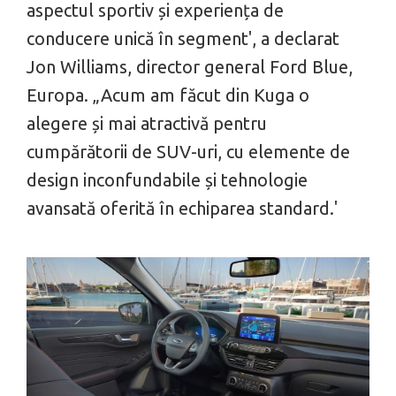
aspectul sportiv și experiența de
conducere unică în segment', a declarat
Jon Williams, director general Ford Blue,
Europa. „Acum am făcut din Kuga o
alegere și mai atractivă pentru
cumpărătorii de SUV-uri, cu elemente de
design inconfundabile și tehnologie
avansată oferită în echiparea standard.'