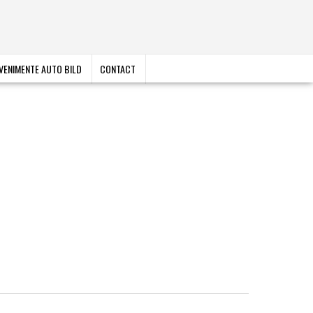
VENIMENTE AUTO BILD
CONTACT