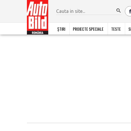
ȘTIRI
PROIECTE SPECIALE
TESTE
S