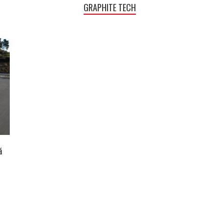
GRAPHITE TECH
ă