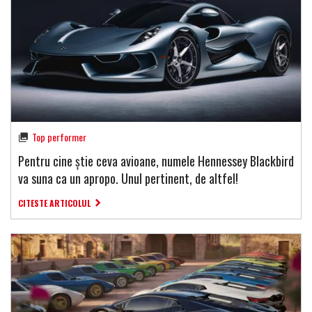
Top performer
Pentru cine știe ceva avioane, numele Hennessey Blackbird
va suna ca un apropo. Unul pertinent, de altfel!
CITESTE ARTICOLUL