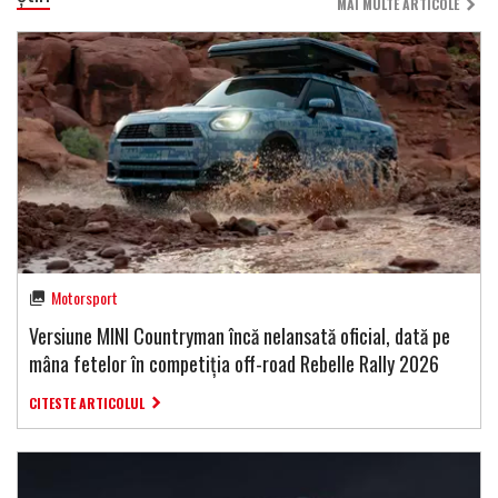
MAI MULTE ARTICOLE
Motorsport
Versiune MINI Countryman încă nelansată oficial, dată pe
mâna fetelor în competiția off-road Rebelle Rally 2026
CITESTE ARTICOLUL