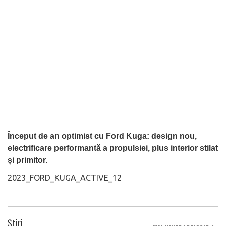
Început de an optimist cu Ford Kuga: design nou,
electrificare performantă a propulsiei, plus interior stilat
și primitor.
2023_FORD_KUGA_ACTIVE_12
Știri