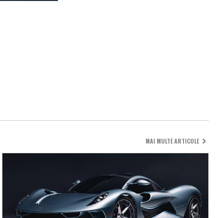
MAI MULTE ARTICOLE