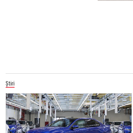
Știri