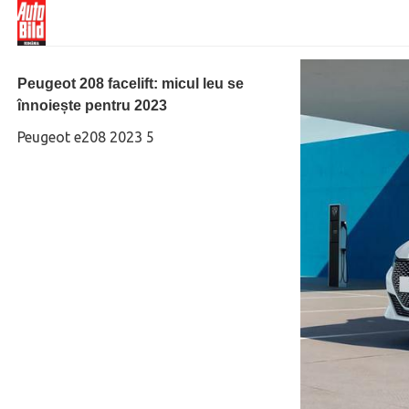
Peugeot 208 facelift: micul leu se
înnoiește pentru 2023
Peugeot e208 2023 5