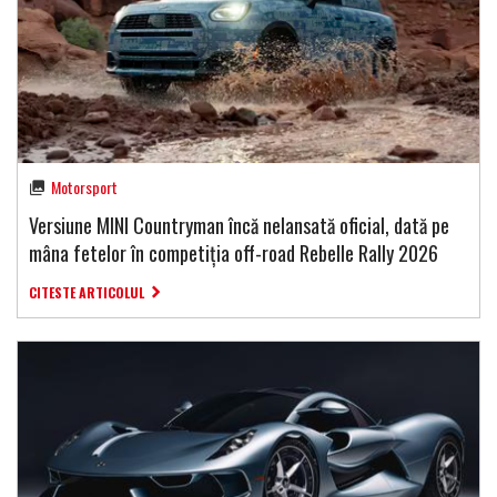
Motorsport
Versiune MINI Countryman încă nelansată oficial, dată pe
mâna fetelor în competiția off-road Rebelle Rally 2026
CITESTE ARTICOLUL