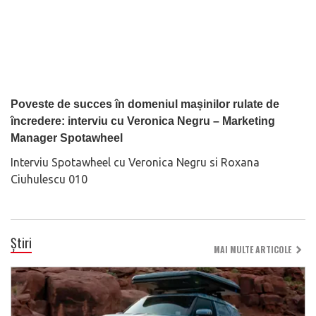
Poveste de succes în domeniul mașinilor rulate de
încredere: interviu cu Veronica Negru – Marketing
Manager Spotawheel
Interviu Spotawheel cu Veronica Negru si Roxana
Ciuhulescu 010
Știri
MAI MULTE ARTICOLE