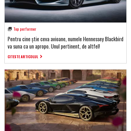
Top performer
Pentru cine știe ceva avioane, numele Hennessey Blackbird
va suna ca un apropo. Unul pertinent, de altfel!
CITESTE ARTICOLUL