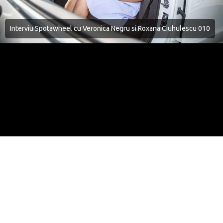
Interviu Spotawheel cu Veronica Negru si Roxana Ciuhulescu 010