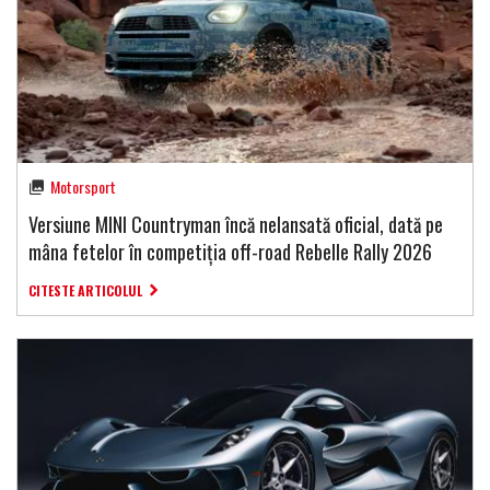
Motorsport
Versiune MINI Countryman încă nelansată oficial, dată pe
mâna fetelor în competiția off-road Rebelle Rally 2026
CITESTE ARTICOLUL