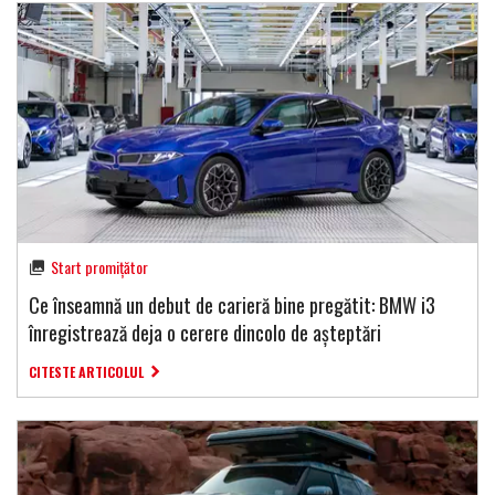
Start promițător
Ce înseamnă un debut de carieră bine pregătit: BMW i3
înregistrează deja o cerere dincolo de așteptări
CITESTE ARTICOLUL