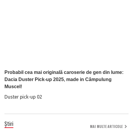
Probabil cea mai originală caroserie de gen din lume:
Dacia Duster Pick-up 2025, made in Câmpulung
Muscel!
Duster pick-up 02
Știri
MAI MULTE ARTICOLE