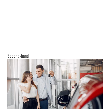
Second-hand