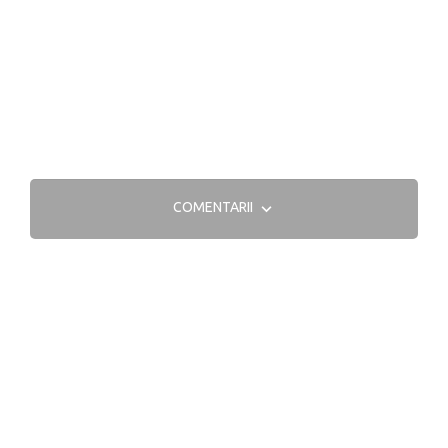
COMENTARII