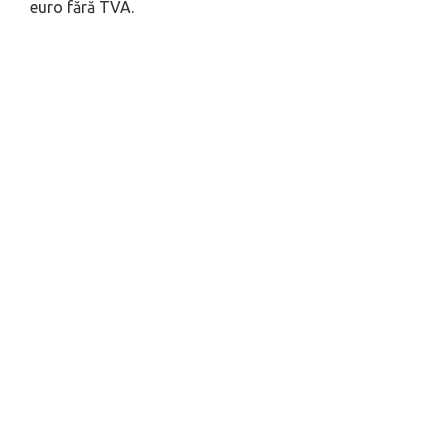
euro fără TVA.