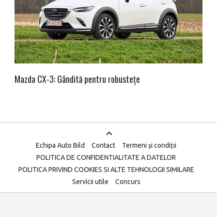
Mazda CX-3: Gândită pentru robustețe
Echipa Auto Bild
Contact
Termeni și condiții
POLITICA DE CONFIDENTIALITATE A DATELOR
POLITICA PRIVIND COOKIES SI ALTE TEHNOLOGII SIMILARE
Servicii utile
Concurs