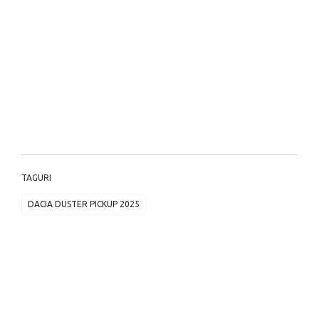
TAGURI
DACIA DUSTER PICKUP 2025