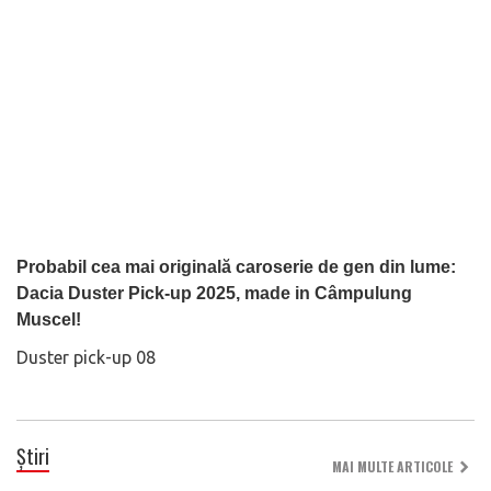
Probabil cea mai originală caroserie de gen din lume:
Dacia Duster Pick-up 2025, made in Câmpulung
Muscel!
Duster pick-up 08
Știri
MAI MULTE ARTICOLE