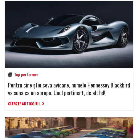
Top performer
Pentru cine știe ceva avioane, numele Hennessey Blackbird
va suna ca un apropo. Unul pertinent, de altfel!
CITESTE ARTICOLUL