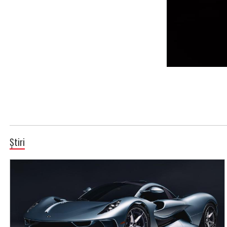
Știri