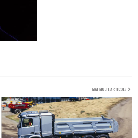
MAI MULTE ARTICOLE