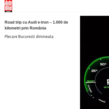
Road trip cu Audi e-tron – 1.000 de
kilometri prin România
Plecare Bucuresti dimineata