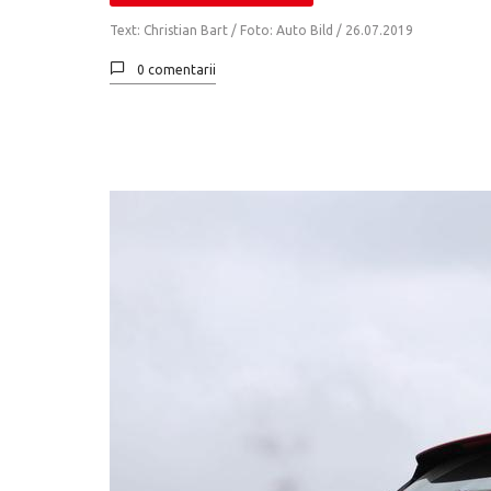
Text: Christian Bart / Foto: Auto Bild /
26.07.2019
0 comentarii