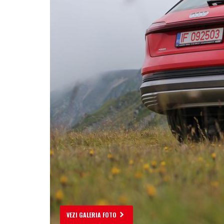
VEZI GALERIA FOTO