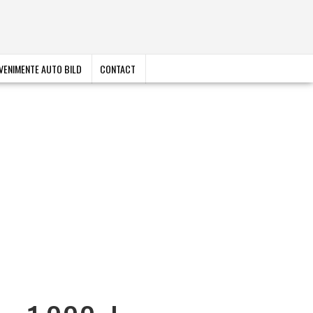
VENIMENTE AUTO BILD
CONTACT