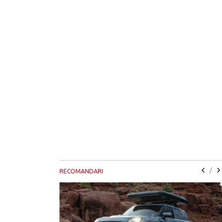
/
RECOMANDARI