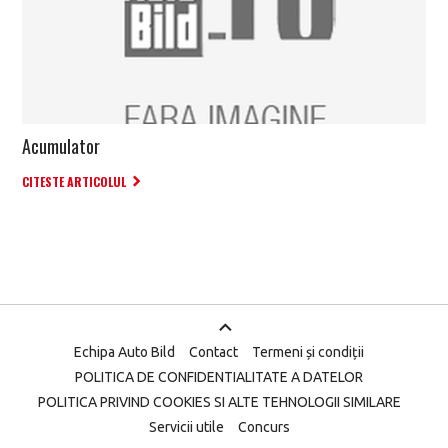
Acumulator
CITESTE ARTICOLUL
Echipa Auto Bild
Contact
Termeni și condiții
POLITICA DE CONFIDENTIALITATE A DATELOR
POLITICA PRIVIND COOKIES SI ALTE TEHNOLOGII SIMILARE
Servicii utile
Concurs