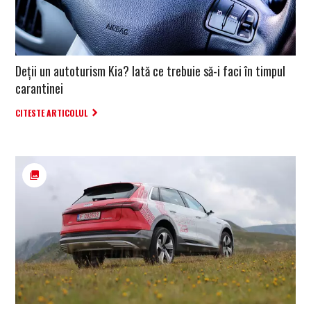
Deții un autoturism Kia? Iată ce trebuie să-i faci în timpul
carantinei
CITESTE ARTICOLUL