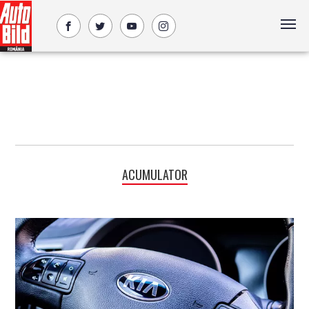
ACUMULATOR