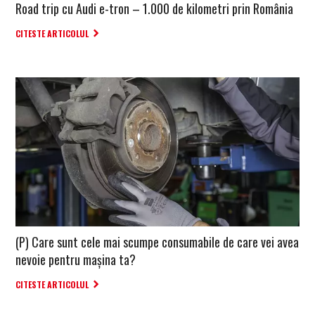
Road trip cu Audi e-tron – 1.000 de kilometri prin România
CITESTE ARTICOLUL
(P) Care sunt cele mai scumpe consumabile de care vei avea
nevoie pentru mașina ta?
CITESTE ARTICOLUL