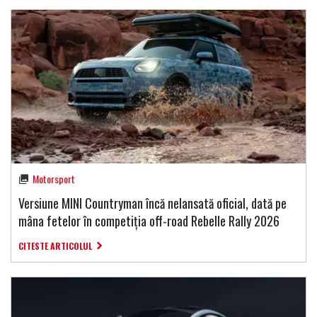
Motorsport
Versiune MINI Countryman încă nelansată oficial, dată pe
mâna fetelor în competiția off-road Rebelle Rally 2026
CITESTE ARTICOLUL