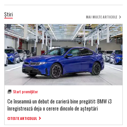
Știri
MAI MULTE ARTICOLE
Start promițător
Ce înseamnă un debut de carieră bine pregătit: BMW i3
înregistrează deja o cerere dincolo de așteptări
CITESTE ARTICOLUL