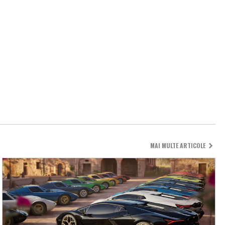
MAI MULTE ARTICOLE