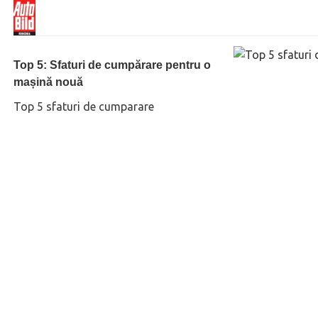
Top 5: Sfaturi de cumpărare pentru o
mașină nouă
Top 5 sfaturi de cumparare