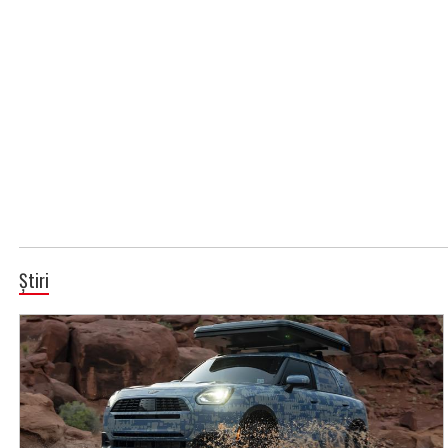
Știri