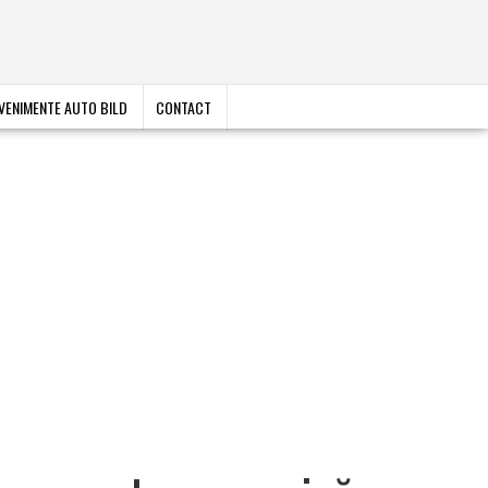
VENIMENTE AUTO BILD
CONTACT