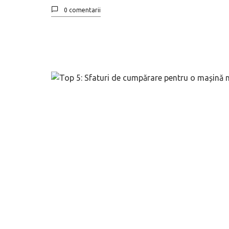
0 comentarii