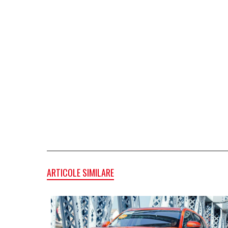
ARTICOLE SIMILARE