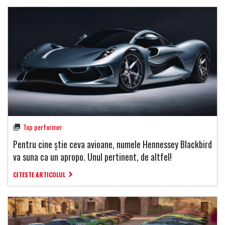
Top performer
Pentru cine știe ceva avioane, numele Hennessey Blackbird
va suna ca un apropo. Unul pertinent, de altfel!
CITESTE ARTICOLUL