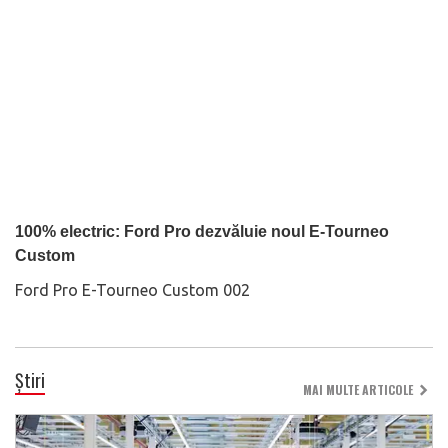
100% electric: Ford Pro dezvăluie noul E-Tourneo
Custom
Ford Pro E-Tourneo Custom 002
Știri
MAI MULTE ARTICOLE