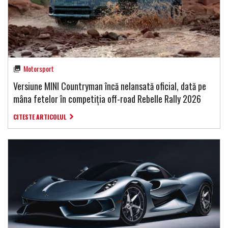
Motorsport
Versiune MINI Countryman încă nelansată oficial, dată pe
mâna fetelor în competiția off-road Rebelle Rally 2026
CITESTE ARTICOLUL