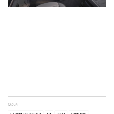
TAGURI