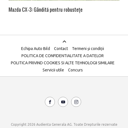
Mazda CX-3: Gândită pentru robustețe
Echipa Auto Bild
Contact
Termeni și condiții
POLITICA DE CONFIDENTIALITATE A DATELOR
POLITICA PRIVIND COOKIES SI ALTE TEHNOLOGII SIMILARE
Servicii utile
Concurs
Copyright 2026 Audienta Generala AG. Toate Drepturile rezervate