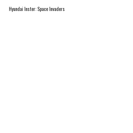
Hyundai Inster: Space Invaders