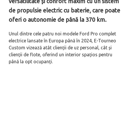
versatilitate și confort maxim cu un sistem
de propulsie electric cu baterie, care poate
oferi o autonomie de până la 370 km.
Unul dintre cele patru noi modele Ford Pro complet
electrice lansate în Europa până în 2024, E-Tourneo
Custom vizează atât clienții de uz personal, cât și
clienții de flote, oferind un interior spațios pentru
până la opt ocupanți.