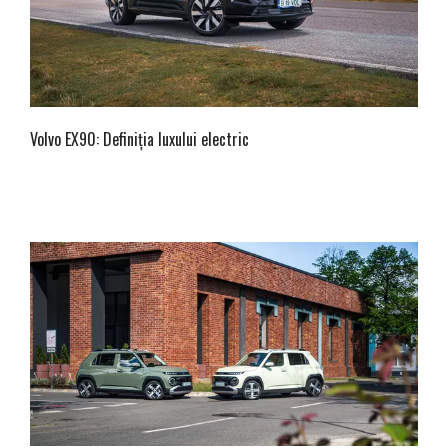
Volvo EX90: Definiția luxului electric