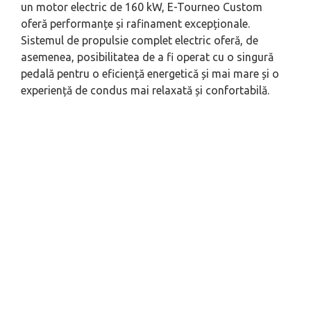
un motor electric de 160 kW, E-Tourneo Custom
oferă performanțe și rafinament excepționale.
Sistemul de propulsie complet electric oferă, de
asemenea, posibilitatea de a fi operat cu o singură
pedală pentru o eficiență energetică și mai mare și o
experiență de condus mai relaxată și confortabilă.