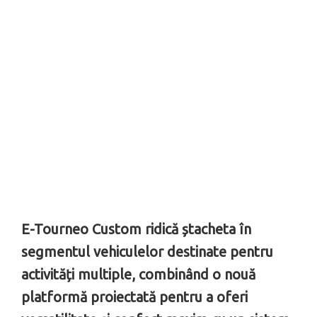
E-Tourneo Custom ridică ștacheta în
segmentul vehiculelor destinate pentru
activități multiple, combinând o nouă
platformă proiectată pentru a oferi