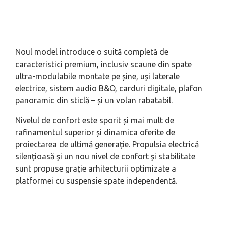
Noul model introduce o suită completă de
caracteristici premium, inclusiv scaune din spate
ultra-modulabile montate pe șine, uși laterale
electrice, sistem audio B&O, carduri digitale, plafon
panoramic din sticlă – și un volan rabatabil.
Nivelul de confort este sporit și mai mult de
rafinamentul superior și dinamica oferite de
proiectarea de ultimă generație. Propulsia electrică
silențioasă și un nou nivel de confort și stabilitate
sunt propuse grație arhitecturii optimizate a
platformei cu suspensie spate independentă.