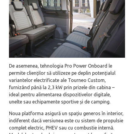
De asemenea, tehnologia Pro Power Onboard le
permite clienților să utilizeze pe deplin potențialul
variantelor electrificate ale Tourneo Custom,
furnizând până la 2,3 kW prin prizele din cabina –
ideal pentru alimentarea dispozitivelor digitale,
unelte sau echipamente sportive și de camping.
Noua platforma asigură un spațiu generos în interior,
indiferent dacă versiunea este cu sistem de propulsie
complet electric, PHEV sau cu combustie internă.