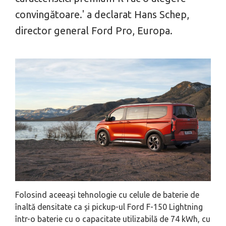
convingătoare.'
a declarat Hans Schep,
director general Ford Pro, Europa.
Folosind aceeași tehnologie cu celule de baterie de
înaltă densitate ca și pickup-ul Ford F-150 Lightning
într-o baterie cu o capacitate utilizabilă de 74 kWh, cu