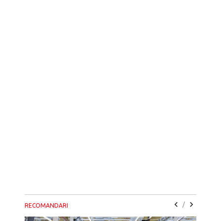
/
RECOMANDARI