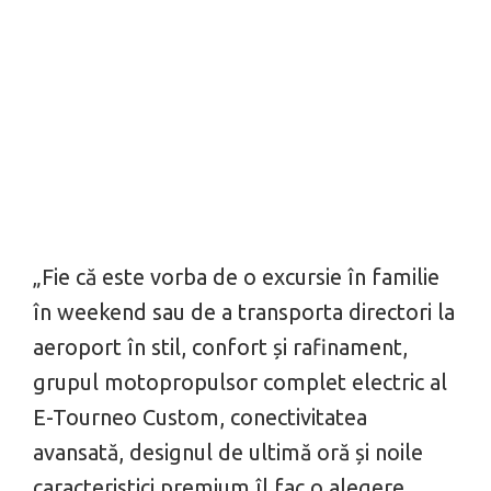
„Fie că este vorba de o excursie în familie
în weekend sau de a transporta directori la
aeroport în stil, confort și rafinament,
grupul motopropulsor complet electric al
E-Tourneo Custom, conectivitatea
avansată, designul de ultimă oră și noile
caracteristici premium îl fac o alegere