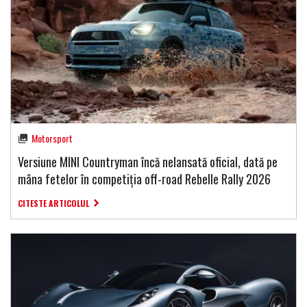
Motorsport
Versiune MINI Countryman încă nelansată oficial, dată pe
mâna fetelor în competiția off-road Rebelle Rally 2026
CITESTE ARTICOLUL