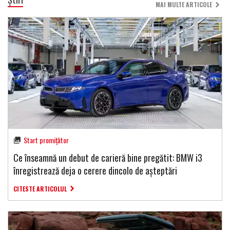
MAI MULTE ARTICOLE
Start promițător
Ce înseamnă un debut de carieră bine pregătit: BMW i3
înregistrează deja o cerere dincolo de așteptări
CITESTE ARTICOLUL