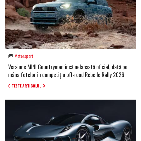
Motorsport
Versiune MINI Countryman încă nelansată oficial, dată pe
mâna fetelor în competiția off-road Rebelle Rally 2026
CITESTE ARTICOLUL