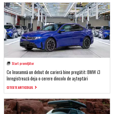
Start promițător
Ce înseamnă un debut de carieră bine pregătit: BMW i3
înregistrează deja o cerere dincolo de așteptări
CITESTE ARTICOLUL