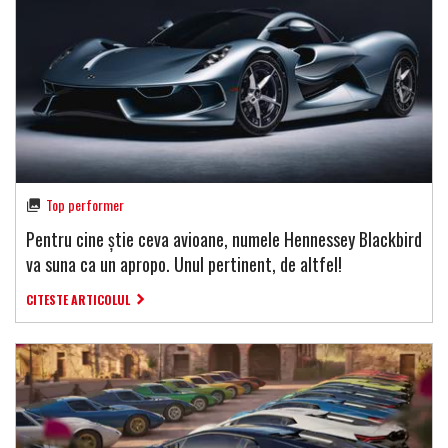
Top performer
Pentru cine știe ceva avioane, numele Hennessey Blackbird
va suna ca un apropo. Unul pertinent, de altfel!
CITESTE ARTICOLUL