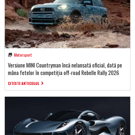
Motorsport
Versiune MINI Countryman încă nelansată oficial, dată pe
mâna fetelor în competiția off-road Rebelle Rally 2026
CITESTE ARTICOLUL