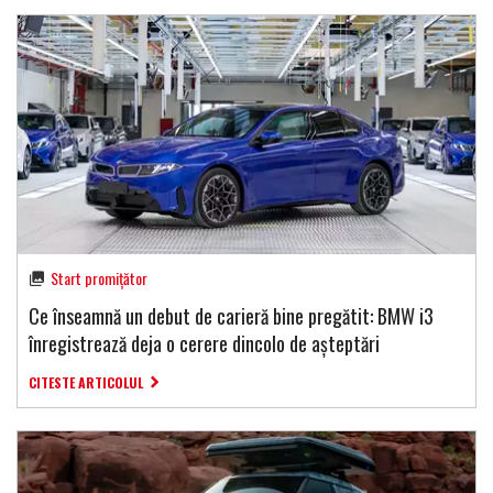
Start promițător
Ce înseamnă un debut de carieră bine pregătit: BMW i3
înregistrează deja o cerere dincolo de așteptări
CITESTE ARTICOLUL