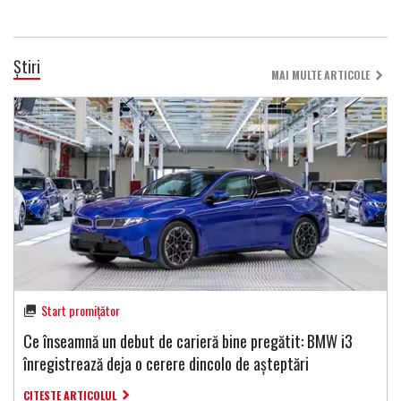
Știri
MAI MULTE ARTICOLE
Start promițător
Ce înseamnă un debut de carieră bine pregătit: BMW i3
înregistrează deja o cerere dincolo de așteptări
CITESTE ARTICOLUL