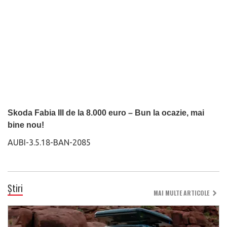
Skoda Fabia III de la 8.000 euro – Bun la ocazie, mai
bine nou!
AUBI-3.5.18-BAN-2085
Știri
MAI MULTE ARTICOLE