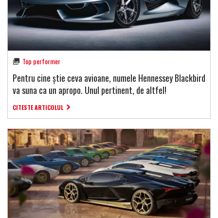
Top performer
Pentru cine știe ceva avioane, numele Hennessey Blackbird
va suna ca un apropo. Unul pertinent, de altfel!
CITESTE ARTICOLUL