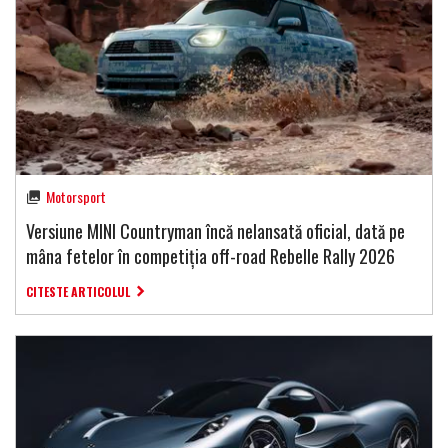
Motorsport
Versiune MINI Countryman încă nelansată oficial, dată pe
mâna fetelor în competiția off-road Rebelle Rally 2026
CITESTE ARTICOLUL