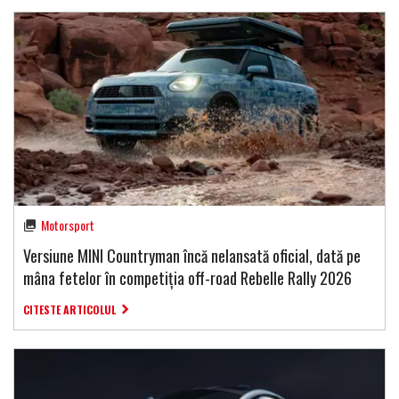
Motorsport
Versiune MINI Countryman încă nelansată oficial, dată pe
mâna fetelor în competiția off-road Rebelle Rally 2026
CITESTE ARTICOLUL