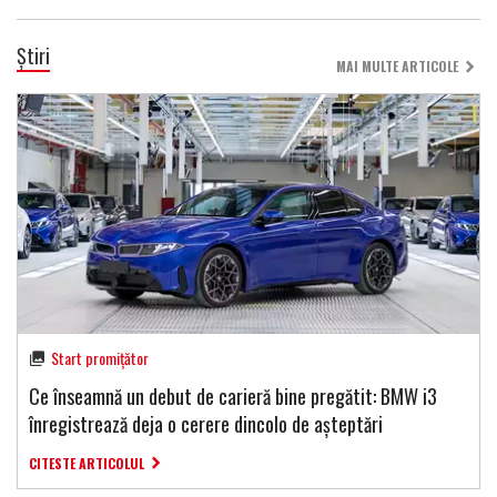
Știri
MAI MULTE ARTICOLE
Start promițător
Ce înseamnă un debut de carieră bine pregătit: BMW i3
înregistrează deja o cerere dincolo de așteptări
CITESTE ARTICOLUL