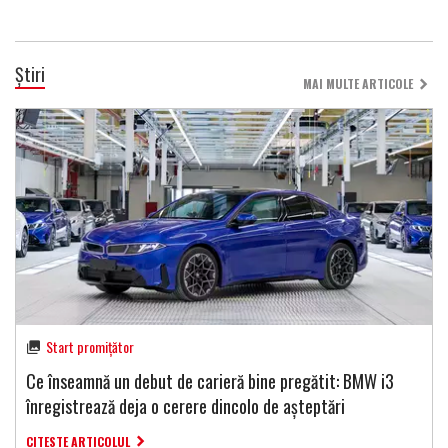
Știri
MAI MULTE ARTICOLE
Start promițător
Ce înseamnă un debut de carieră bine pregătit: BMW i3
înregistrează deja o cerere dincolo de așteptări
CITESTE ARTICOLUL