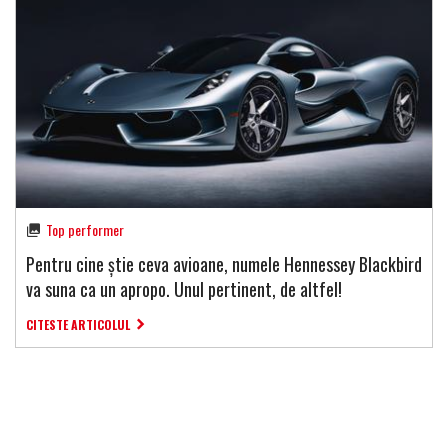
Top performer
Pentru cine știe ceva avioane, numele Hennessey Blackbird
va suna ca un apropo. Unul pertinent, de altfel!
CITESTE ARTICOLUL