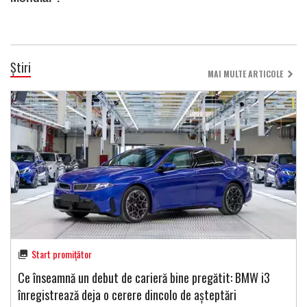
Știri
MAI MULTE ARTICOLE
Start promițător
Ce înseamnă un debut de carieră bine pregătit: BMW i3
înregistrează deja o cerere dincolo de așteptări