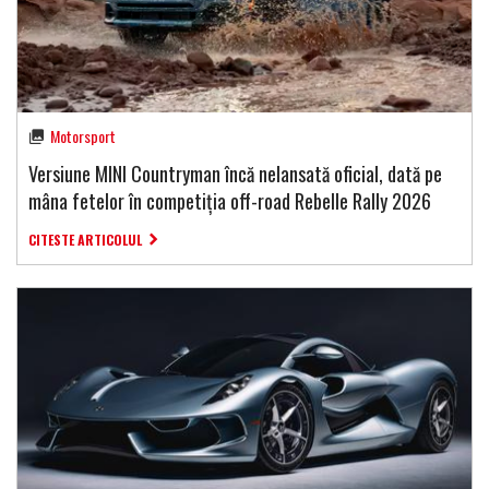
Motorsport
Versiune MINI Countryman încă nelansată oficial, dată pe
mâna fetelor în competiția off-road Rebelle Rally 2026
CITESTE ARTICOLUL