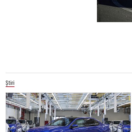
Știri