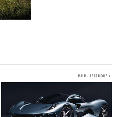
MAI MULTE ARTICOLE