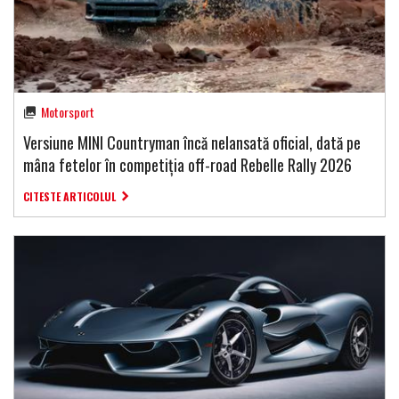
Motorsport
Versiune MINI Countryman încă nelansată oficial, dată pe
mâna fetelor în competiția off-road Rebelle Rally 2026
CITESTE ARTICOLUL