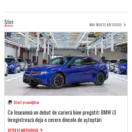
Știri
MAI MULTE ARTICOLE
Start promițător
Ce înseamnă un debut de carieră bine pregătit: BMW i3
înregistrează deja o cerere dincolo de așteptări
CITESTE ARTICOLUL