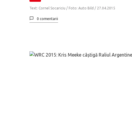
Text: Cornel Socariciu / Foto: Auto Bild /
27.04.2015
0 comentarii