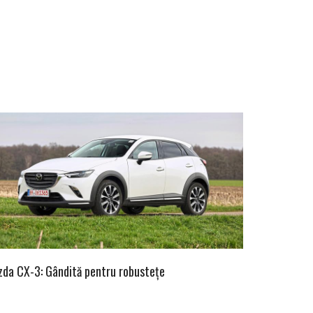
da CX-3: Gândită pentru robustețe