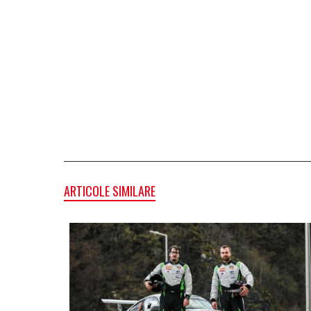
ARTICOLE SIMILARE