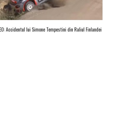
EO: Accidentul lui Simone Tempestini din Raliul Finlandei