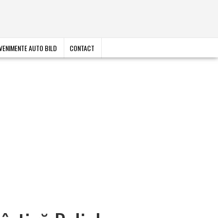
VENIMENTE AUTO BILD
CONTACT