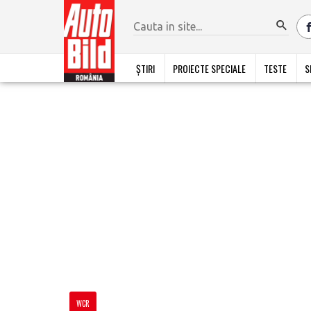
ȘTIRI
PROIECTE SPECIALE
TESTE
S
WCR