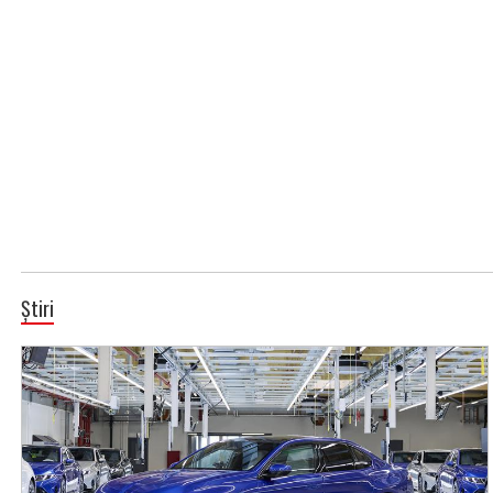
Știri