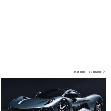
MAI MULTE ARTICOLE