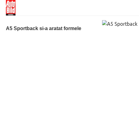
A5 Sportback si-a aratat formele