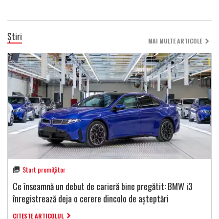
Știri
MAI MULTE ARTICOLE
Start promițător
Ce înseamnă un debut de carieră bine pregătit: BMW i3
înregistrează deja o cerere dincolo de așteptări
CITESTE ARTICOLUL