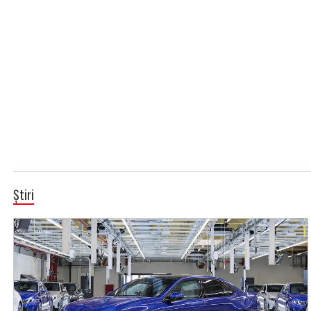
Știri