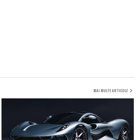
MAI MULTE ARTICOLE