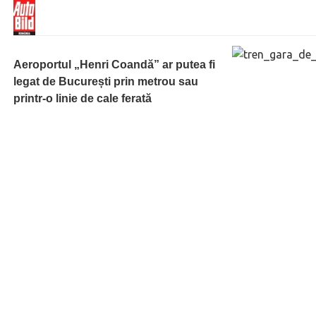
Aeroportul „Henri Coandă” ar putea fi
legat de București prin metrou sau
printr-o linie de cale ferată