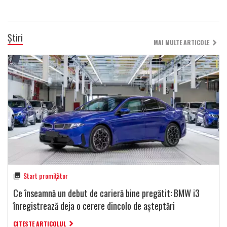
Știri
MAI MULTE ARTICOLE
Start promițător
Ce înseamnă un debut de carieră bine pregătit: BMW i3
înregistrează deja o cerere dincolo de așteptări
CITESTE ARTICOLUL