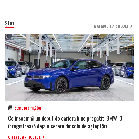
Știri
MAI MULTE ARTICOLE
Start promițător
Ce înseamnă un debut de carieră bine pregătit: BMW i3
înregistrează deja o cerere dincolo de așteptări
CITESTE ARTICOLUL