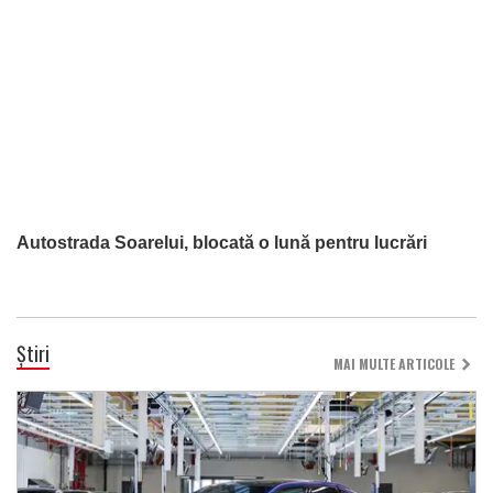
Autostrada Soarelui, blocată o lună pentru lucrări
Știri
MAI MULTE ARTICOLE