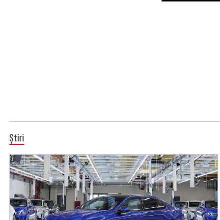
Știri