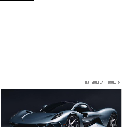
MAI MULTE ARTICOLE