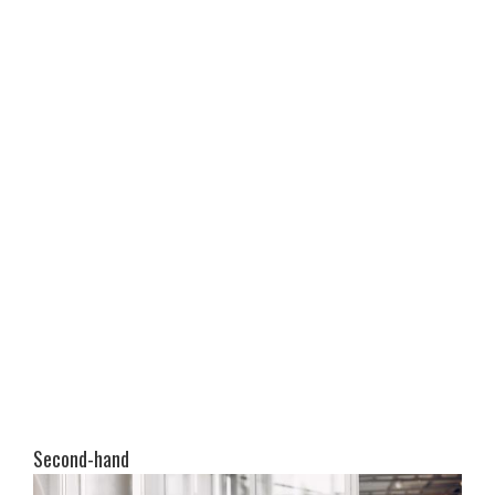
Second-hand