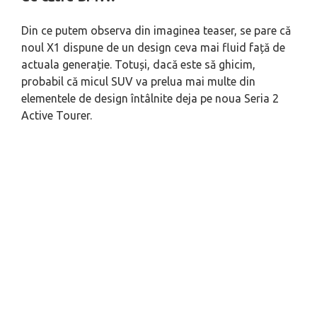
Din ce putem observa din imaginea teaser, se pare că
noul X1 dispune de un design ceva mai fluid față de
actuala generație. Totuși, dacă este să ghicim,
probabil că micul SUV va prelua mai multe din
elementele de design întâlnite deja pe noua Seria 2
Active Tourer.