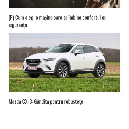
(P) Cum alegi o mașină care să îmbine confortul cu
siguranța
Mazda CX-3: Gândită pentru robustețe