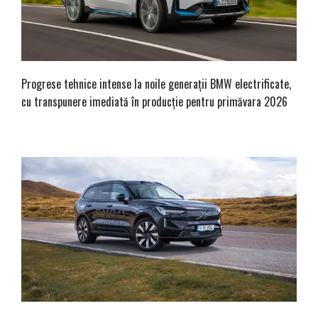
Progrese tehnice intense la noile generații BMW electrificate,
cu transpunere imediată în producție pentru primăvara 2026