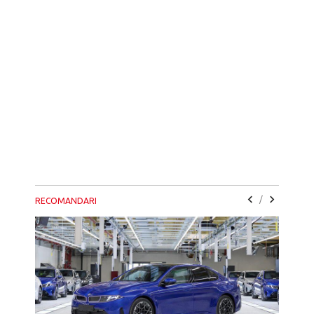
/
RECOMANDARI