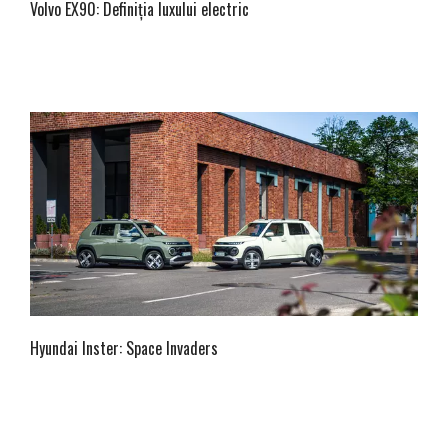
Volvo EX90: Definiția luxului electric
Hyundai Inster: Space Invaders