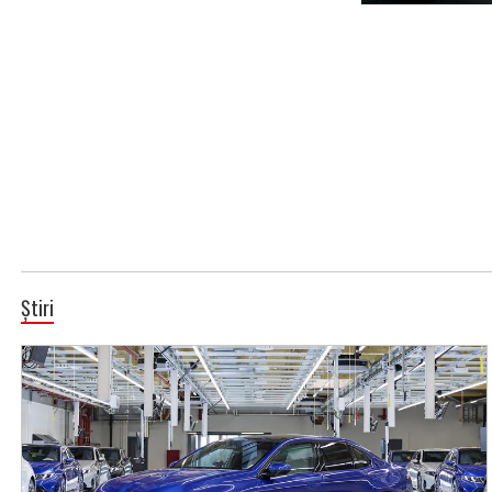
Știri