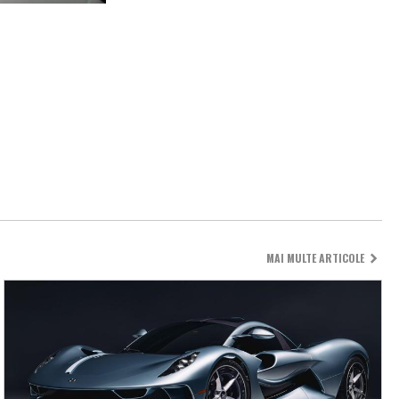
MAI MULTE ARTICOLE