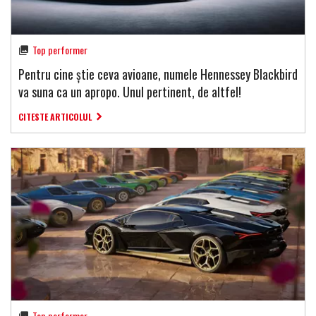
Top performer
Pentru cine știe ceva avioane, numele Hennessey Blackbird
va suna ca un apropo. Unul pertinent, de altfel!
CITESTE ARTICOLUL
Top performer