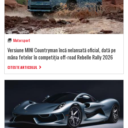
Motorsport
Versiune MINI Countryman încă nelansată oficial, dată pe
mâna fetelor în competiția off-road Rebelle Rally 2026
CITESTE ARTICOLUL