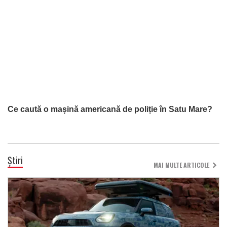
Ce caută o mașină americană de poliție în Satu Mare?
Știri
MAI MULTE ARTICOLE