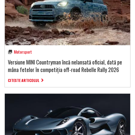
Motorsport
Versiune MINI Countryman încă nelansată oficial, dată pe
mâna fetelor în competiția off-road Rebelle Rally 2026
CITESTE ARTICOLUL