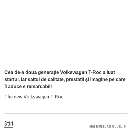
Cea de-a doua generație Volkswagen T-Roc a luat
startul, iar saltul de calitate, prestații și imagine pe care
îl aduce e remarcabil!
The new Volkswagen T-Roc
Știri
MAI MULTE ARTICOLE