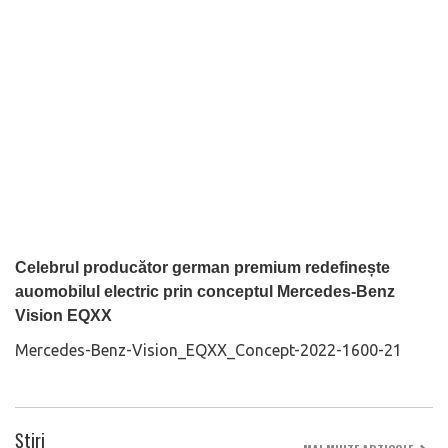
Celebrul producător german premium redefinește
auomobilul electric prin conceptul Mercedes-Benz
Vision EQXX
Mercedes-Benz-Vision_EQXX_Concept-2022-1600-21
Știri