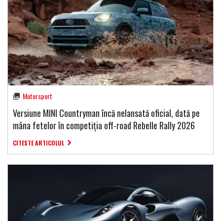
Motorsport
Versiune MINI Countryman încă nelansată oficial, dată pe
mâna fetelor în competiția off-road Rebelle Rally 2026
CITESTE ARTICOLUL