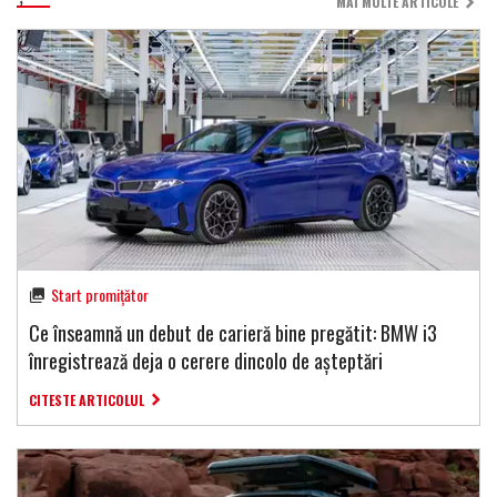
MAI MULTE ARTICOLE
Start promițător
Ce înseamnă un debut de carieră bine pregătit: BMW i3
înregistrează deja o cerere dincolo de așteptări
CITESTE ARTICOLUL